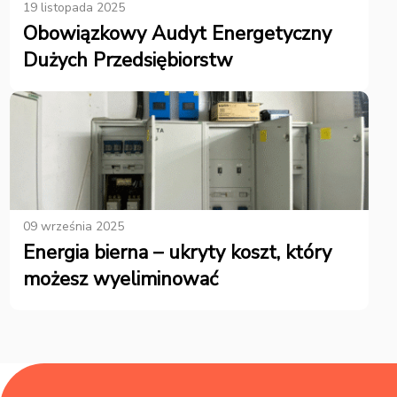
19 listopada 2025
Obowiązkowy Audyt Energetyczny
Dużych Przedsiębiorstw
09 września 2025
Energia bierna – ukryty koszt, który
możesz wyeliminować