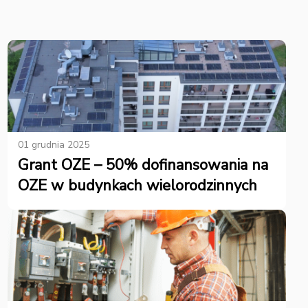
01 grudnia 2025
Grant OZE – 50% dofinansowania na
OZE w budynkach wielorodzinnych