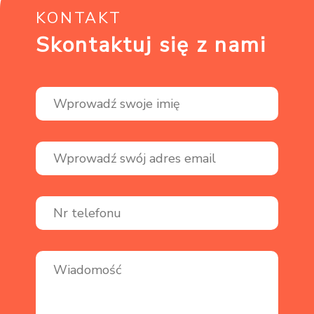
KONTAKT
Skontaktuj się z nami