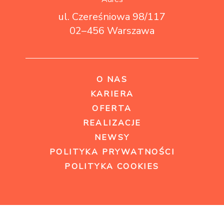
ul. Czereśniowa 98/117
02–456 Warszawa
O NAS
KARIERA
OFERTA
REALIZACJE
NEWSY
POLITYKA PRYWATNOŚCI
POLITYKA COOKIES