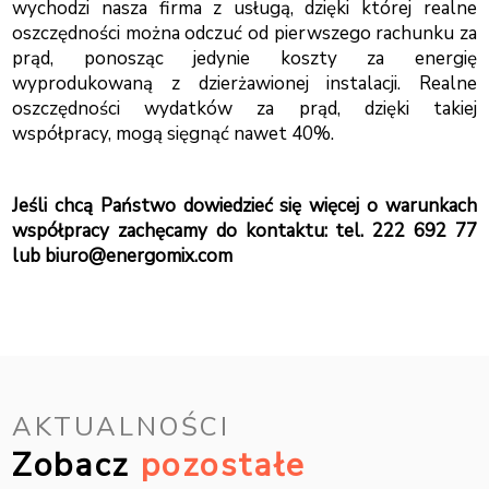
wychodzi nasza firma z usługą, dzięki której realne
oszczędności można odczuć od pierwszego rachunku za
prąd, ponosząc jedynie koszty za energię
wyprodukowaną z dzierżawionej instalacji. Realne
oszczędności wydatków za prąd, dzięki takiej
współpracy, mogą sięgnąć nawet 40%.
Jeśli chcą Państwo dowiedzieć się więcej o warunkach
współpracy zachęcamy do kontaktu: tel. 222 692 77
lub biuro@energomix.com
AKTUALNOŚCI
Zobacz
pozostałe