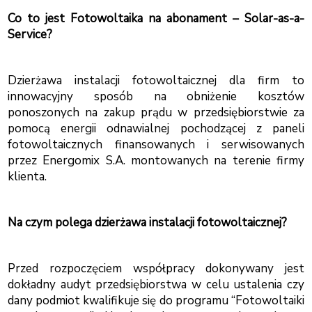
Co to jest Fotowoltaika na abonament – Solar-as-a-
Service?
Dzierżawa instalacji fotowoltaicznej dla firm to
innowacyjny sposób na obniżenie kosztów
ponoszonych na zakup prądu w przedsiębiorstwie za
pomocą energii odnawialnej pochodzącej z paneli
fotowoltaicznych finansowanych i serwisowanych
przez Energomix S.A. montowanych na terenie firmy
klienta.
Na czym polega dzierżawa instalacji fotowoltaicznej?
Przed rozpoczęciem współpracy dokonywany jest
dokładny audyt przedsiębiorstwa w celu ustalenia czy
dany podmiot kwalifikuje się do programu “Fotowoltaiki