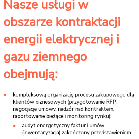
Nasze usługi w
obszarze kontraktacji
energii elektrycznej i
gazu ziemnego
obejmują:
kompleksową organizację procesu zakupowego dla
klientów biznesowych (przygotowanie RFP,
negocjacje umowy, nadzór nad kontraktem,
raportowanie bieżące i monitoring rynku):
audyt energetyczny faktur i umów
(inwentaryzacja) zakończony przedstawieniem