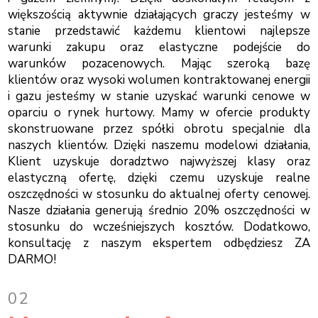
większością aktywnie działających graczy jesteśmy w
stanie przedstawić każdemu klientowi najlepsze
warunki zakupu oraz elastyczne podejście do
warunków pozacenowych. Mając szeroką bazę
klientów oraz wysoki wolumen kontraktowanej energii
i gazu jesteśmy w stanie uzyskać warunki cenowe w
oparciu o rynek hurtowy. Mamy w ofercie produkty
skonstruowane przez spółki obrotu specjalnie dla
naszych klientów. Dzięki naszemu modelowi działania,
Klient uzyskuje doradztwo najwyższej klasy oraz
elastyczną ofertę, dzięki czemu uzyskuje realne
oszczędności w stosunku do aktualnej oferty cenowej.
Nasze działania generują średnio 20% oszczędności w
stosunku do wcześniejszych kosztów. Dodatkowo,
konsultację z naszym ekspertem odbędziesz ZA
DARMO!
02