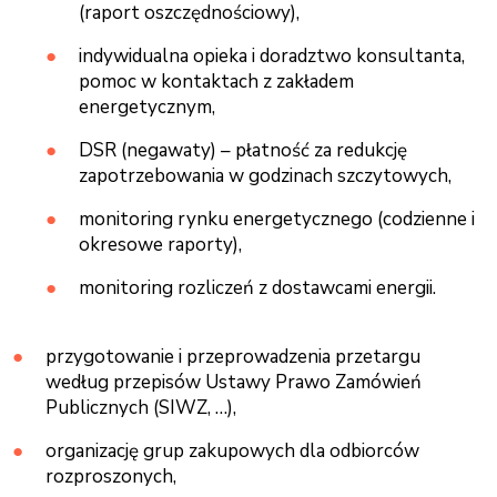
(raport oszczędnościowy),
indywidualna opieka i doradztwo konsultanta,
pomoc w kontaktach z zakładem
energetycznym,
DSR (negawaty) – płatność za redukcję
zapotrzebowania w godzinach szczytowych,
monitoring rynku energetycznego (codzienne i
okresowe raporty),
monitoring rozliczeń z dostawcami energii.
przygotowanie i przeprowadzenia przetargu
według przepisów Ustawy Prawo Zamówień
Publicznych (SIWZ, …),
organizację grup zakupowych dla odbiorców
rozproszonych,