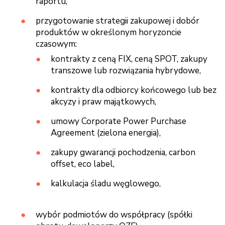
raportu,
przygotowanie strategii zakupowej i dobór
produktów w określonym horyzoncie
czasowym:
kontrakty z ceną FIX, ceną SPOT, zakupy
transzowe lub rozwiązania hybrydowe,
kontrakty dla odbiorcy końcowego lub bez
akcyzy i praw majątkowych,
umowy Corporate Power Purchase
Agreement (zielona energia),
zakupy gwarancji pochodzenia, carbon
offset, eco label,
kalkulacja śladu węglowego,
wybór podmiotów do współpracy (spółki