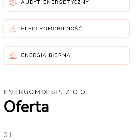
AUDYT ENERGETYCZNY
ELEKTROMOBILNOŚĆ
ENERGIA BIERNA
ENERGOMIX SP. Z O.O.
Oferta
01