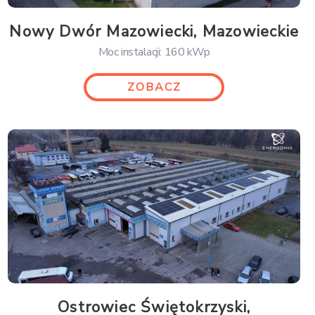
Nowy Dwór Mazowiecki, Mazowieckie
Moc instalacji: 160 kWp
ZOBACZ
Ostrowiec Świętokrzyski,