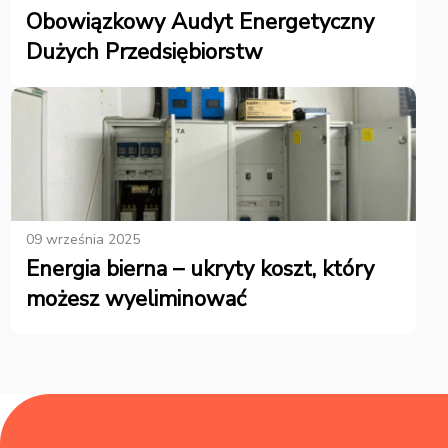
Obowiązkowy Audyt Energetyczny
Dużych Przedsiębiorstw
09 września 2025
Energia bierna – ukryty koszt, który
możesz wyeliminować