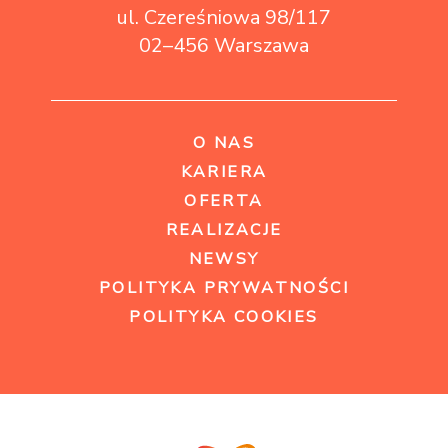
ul. Czereśniowa 98/117
02–456 Warszawa
O NAS
KARIERA
OFERTA
REALIZACJE
NEWSY
POLITYKA PRYWATNOŚCI
POLITYKA COOKIES