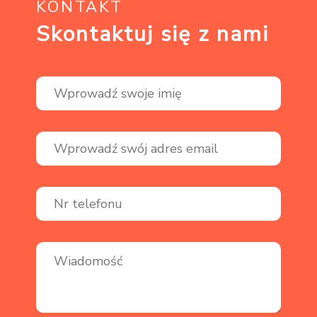
KONTAKT
Skontaktuj się z nami