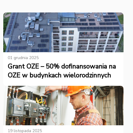
01 grudnia 2025
Grant OZE – 50% dofinansowania na
OZE w budynkach wielorodzinnych
19 listopada 2025