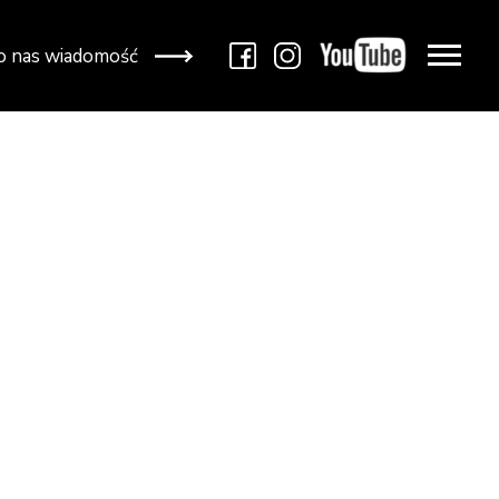
do nas wiadomość